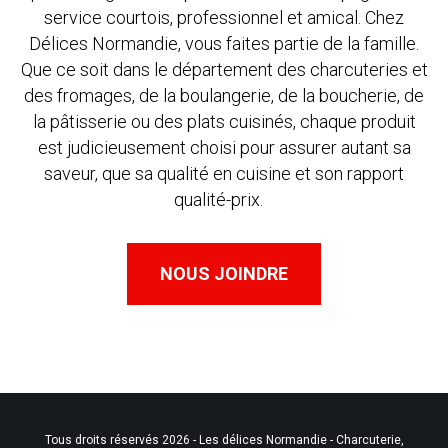
service courtois, professionnel et amical. Chez
Délices Normandie, vous faites partie de la famille.
Que ce soit dans le département des charcuteries et
des fromages, de la boulangerie, de la boucherie, de
la pâtisserie ou des plats cuisinés, chaque produit
est judicieusement choisi pour assurer autant sa
saveur, que sa qualité en cuisine et son rapport
qualité-prix.
NOUS JOINDRE
Tous droits réservés 2026 - Les délices Normandie - Charcuterie,