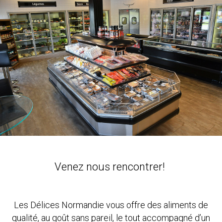
Venez nous rencontrer!
Les Délices Normandie vous offre des aliments de
qualité, au goût sans pareil, le tout accompagné d’un