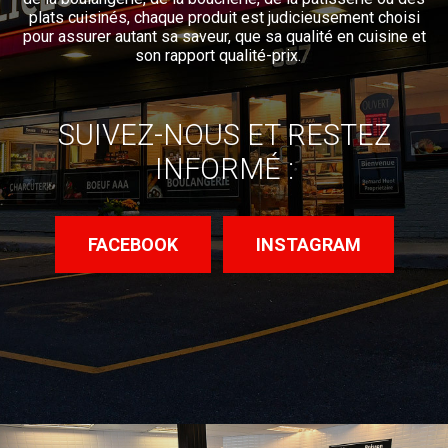
plats cuisinés, chaque produit est judicieusement choisi
pour assurer autant sa saveur, que sa qualité en cuisine et
son rapport qualité-prix.
SUIVEZ-NOUS ET RESTEZ
INFORMÉ :
FACEBOOK
INSTAGRAM